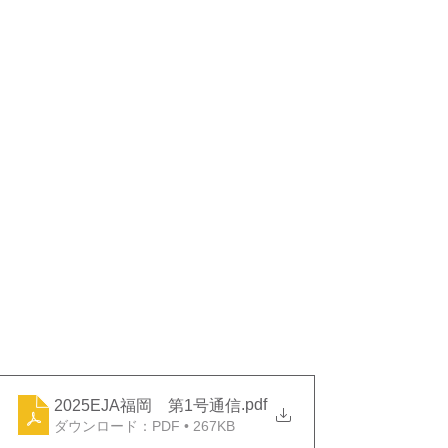
.pdf
2025EJA福岡 第1号通信
ダウンロード：PDF • 267KB