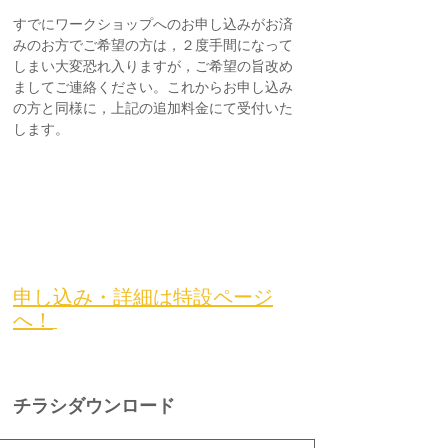
すでにワークショップへのお申し込みがお済
みのお方でご希望の方は，２度手間になって
しまい大変恐れ入りますが，ご希望の旨改め
ましてご連絡ください。これからお申し込み
の方と同様に，上記の追加料金にて受付いた
します。
申し込み・詳細は特設ページ
へ！
チラシダウンロード