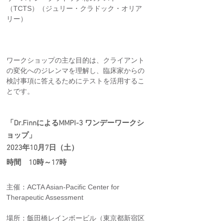
（TCTS）​（ジュリー・クラドック・オリア
リー）
ワークショップの主な目的は、クライアント
の変化へのジレンマを理解し、臨床家からの
検討事項に答えるためにテストを活用するこ
とです。
「Dr.FinnによるMMPI-3 ワンデーワークシ
ョップ」
2023年10月7日（土）
時間　10時～17時
主催：ACTA Asian-Pacific Center for 
Therapeutic Assessment
場所：飯田橋レインボービル（東京都新宿区