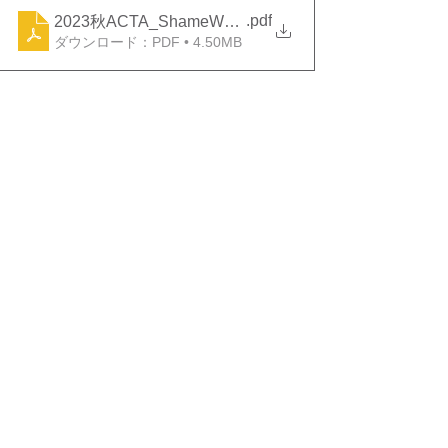
.pdf
2023秋ACTA_ShameWS_flyer0426 (1)
ダウンロード：PDF • 4.50MB