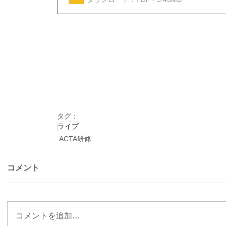
タグ：
ライブ
ACTA研修
コメント
コメントを追加…