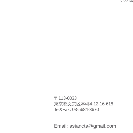
〒113-0033
東京都文京区本郷4-12-16-618
​Tel&Fax: 03-5684-3670
Email: asiancta@gmail.com