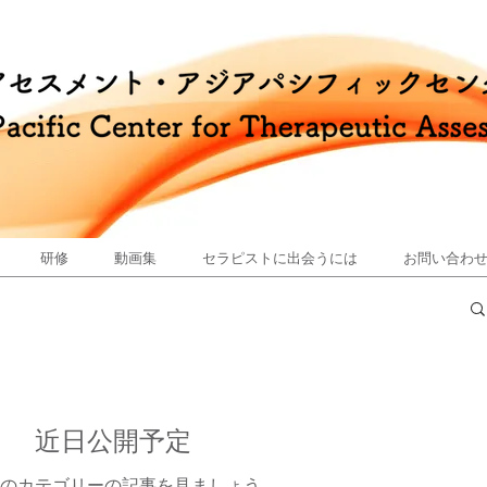
研修
動画集
セラピストに出会うには
お問い合わ
近日公開予定
のカテゴリーの記事を見ましょう。