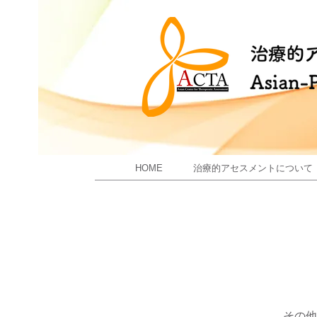
HOME
治療的アセスメントについて
その他