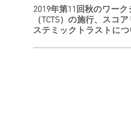
2019年第11回秋のワ
（TCTS）の施行、スコ
ステミックトラストにつ