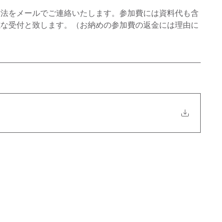
方法をメールでご連絡いたします。参加費には資料代も含
式な受付と致します。（お納めの参加費の返金には理由に